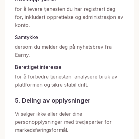
for å levere tjenesten du har registrert deg
for, inkludert opprettelse og administrasjon av
konto.
Samtykke
dersom du melder deg på nyhetsbrev fra
Earny.
Berettiget interesse
for å forbedre tjenesten, analysere bruk av
plattformen og sikre stabil drift.
5. Deling av opplysninger
Vi selger ikke eller deler dine
personopplysninger med tredjeparter for
markedsføringsformål.