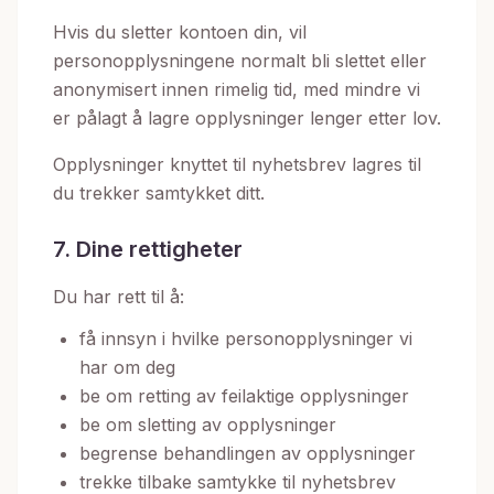
Hvis du sletter kontoen din, vil
personopplysningene normalt bli slettet eller
anonymisert innen rimelig tid, med mindre vi
er pålagt å lagre opplysninger lenger etter lov.
Opplysninger knyttet til nyhetsbrev lagres til
du trekker samtykket ditt.
7. Dine rettigheter
Du har rett til å:
få innsyn i hvilke personopplysninger vi
har om deg
be om retting av feilaktige opplysninger
be om sletting av opplysninger
begrense behandlingen av opplysninger
trekke tilbake samtykke til nyhetsbrev