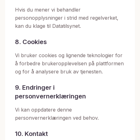
Hvis du mener vi behandler
personopplysninger i strid med regelverket,
kan du klage til Datatilsynet.
8. Cookies
Vi bruker cookies og lignende teknologier for
å forbedre brukeropplevelsen på plattformen
og for å analysere bruk av tjenesten.
9. Endringer i
personvernerklæringen
Vi kan oppdatere denne
personvernerklæringen ved behov.
10. Kontakt