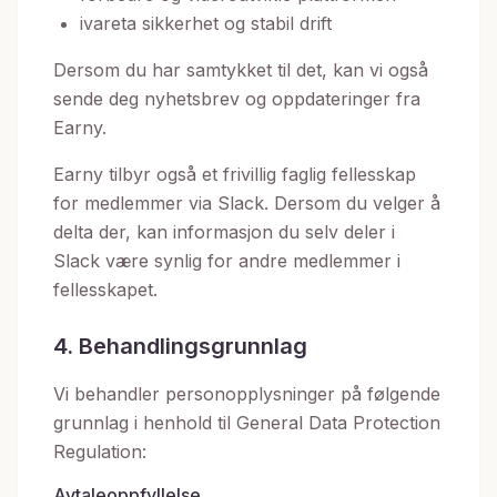
ivareta sikkerhet og stabil drift
Dersom du har samtykket til det, kan vi også
sende deg nyhetsbrev og oppdateringer fra
Earny.
Earny tilbyr også et frivillig faglig fellesskap
for medlemmer via Slack. Dersom du velger å
delta der, kan informasjon du selv deler i
Slack være synlig for andre medlemmer i
fellesskapet.
4. Behandlingsgrunnlag
Vi behandler personopplysninger på følgende
grunnlag i henhold til General Data Protection
Regulation:
Avtaleoppfyllelse