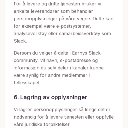
For å levere og drifte tjenesten bruker vi
enkelte leverandører som behandler
personopplysninger på våre vegne. Dette kan
for eksempel være e-postsystemer,
analyseverktøy eller samarbeidsverktøy som
Slack.
Dersom du velger å delta i Earnys Slack-
community, vil navn, e-postadresse og
informasjon du selv deler i kanaler kunne
være synlig for andre medlemmer i
fellesskapet.
6. Lagring av opplysninger
Vi lagrer personopplysninger så lenge det er
nødvendig for å levere tjenesten eller oppfylle
våre juridiske forpliktelser.