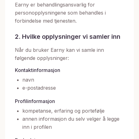
Earny er behandlingsansvarlig for
personopplysningene som behandles i
forbindelse med tjenesten.
2. Hvilke opplysninger vi samler inn
Når du bruker Earny kan vi samle inn
følgende opplysninger:
Kontaktinformasjon
navn
e-postadresse
Profilinformasjon
kompetanse, erfaring og portefølje
annen informasjon du selv velger å legge
inn i profilen