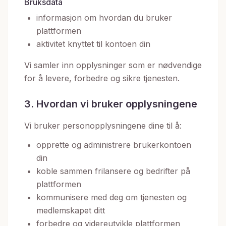
Bruksdata
informasjon om hvordan du bruker
plattformen
aktivitet knyttet til kontoen din
Vi samler inn opplysninger som er nødvendige
for å levere, forbedre og sikre tjenesten.
3. Hvordan vi bruker opplysningene
Vi bruker personopplysningene dine til å:
opprette og administrere brukerkontoen
din
koble sammen frilansere og bedrifter på
plattformen
kommunisere med deg om tjenesten og
medlemskapet ditt
forbedre og videreutvikle plattformen