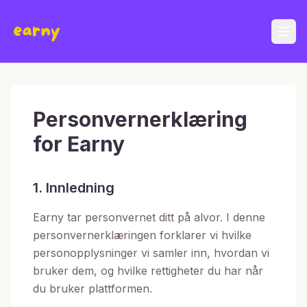
Personvernerklæring
for Earny
1. Innledning
Earny tar personvernet ditt på alvor. I denne
personvernerklæringen forklarer vi hvilke
personopplysninger vi samler inn, hvordan vi
bruker dem, og hvilke rettigheter du har når
du bruker plattformen.