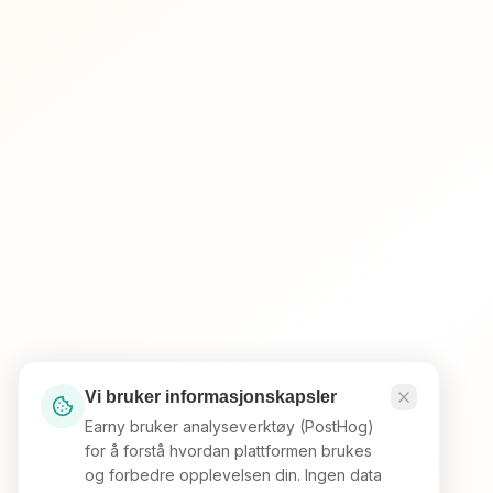
Vi bruker informasjonskapsler
Earny bruker analyseverktøy (PostHog)
for å forstå hvordan plattformen brukes
og forbedre opplevelsen din. Ingen data