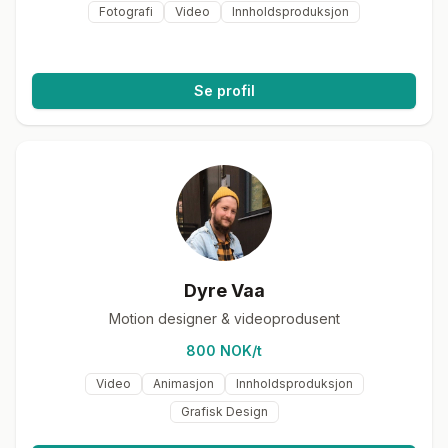
Fotografi
Video
Innholdsproduksjon
Se profil
Dyre Vaa
Motion designer & videoprodusent
800 NOK/t
Video
Animasjon
Innholdsproduksjon
Grafisk Design