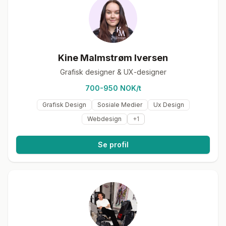
Kine Malmstrøm Iversen
Grafisk designer & UX-designer
700-950 NOK/t
Grafisk Design
Sosiale Medier
Ux Design
Webdesign
+
1
Se profil