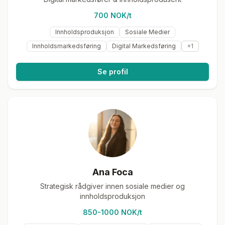
700 NOK/t
Innholdsproduksjon
Sosiale Medier
Innholdsmarkedsføring
Digital Markedsføring
+
1
Se profil
Ana Foca
Strategisk rådgiver innen sosiale medier og
innholdsproduksjon
850-1000 NOK/t