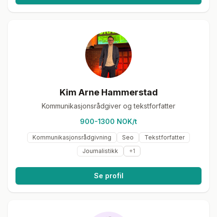
Kim Arne Hammerstad
Kommunikasjonsrådgiver og tekstforfatter
900-1300 NOK/t
Kommunikasjonsrådgivning
Seo
Tekstforfatter
Journalistikk
+
1
Se profil