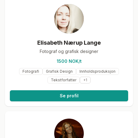
Elisabeth Nærup Lange
Fotograf og grafisk designer
1500 NOK/t
Fotografi
Grafisk Design
Innholdsproduksjon
Tekstforfatter
+
1
Se profil