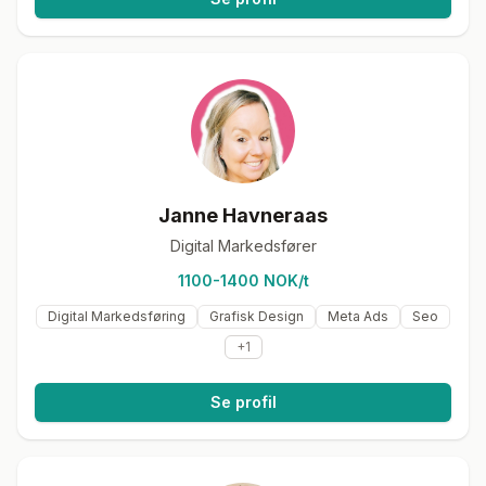
Janne Havneraas
Digital Markedsfører
1100-1400 NOK/t
Digital Markedsføring
Grafisk Design
Meta Ads
Seo
+
1
Se profil