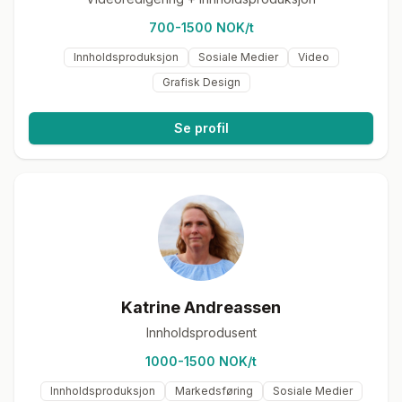
700-1500 NOK/t
Innholdsproduksjon
Sosiale Medier
Video
Grafisk Design
Se profil
Katrine Andreassen
Innholdsprodusent
1000-1500 NOK/t
Innholdsproduksjon
Markedsføring
Sosiale Medier