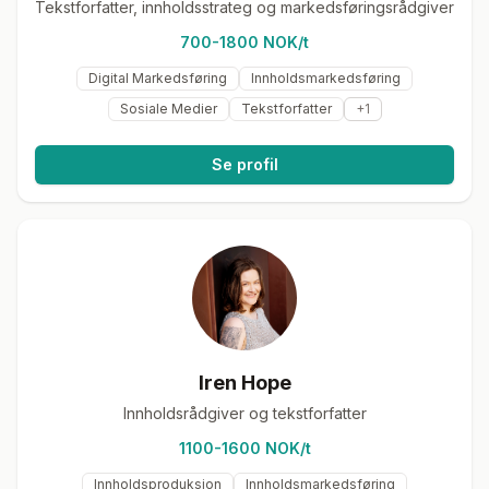
Tekstforfatter, innholdsstrateg og markedsføringsrådgiver
700-1800 NOK/t
Digital Markedsføring
Innholdsmarkedsføring
Sosiale Medier
Tekstforfatter
+
1
Se profil
Iren Hope
Innholdsrådgiver og tekstforfatter
1100-1600 NOK/t
Innholdsproduksjon
Innholdsmarkedsføring