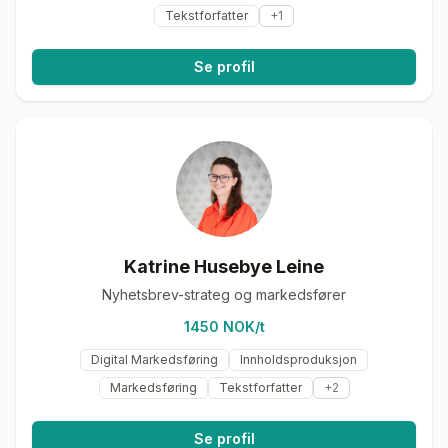
Tekstforfatter
+
1
Se profil
Katrine Husebye Leine
Nyhetsbrev-strateg og markedsfører
1450 NOK/t
Digital Markedsføring
Innholdsproduksjon
Markedsføring
Tekstforfatter
+
2
Se profil