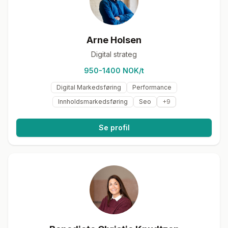
Arne Holsen
Digital strateg
950-1400 NOK/t
Digital Markedsføring
Performance
Innholdsmarkedsføring
Seo
+
9
Se profil