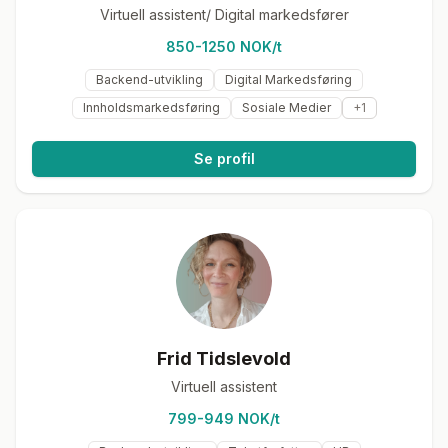
Virtuell assistent/ Digital markedsfører
850-1250 NOK/t
Backend-utvikling
Digital Markedsføring
Innholdsmarkedsføring
Sosiale Medier
+
1
Se profil
Frid Tidslevold
Virtuell assistent
799-949 NOK/t