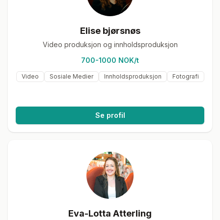
Elise bjørsnøs
Video produksjon og innholdsproduksjon
700-1000 NOK/t
Video
Sosiale Medier
Innholdsproduksjon
Fotografi
Se profil
Eva-Lotta Atterling