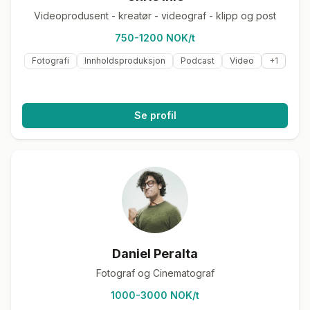
Videoprodusent - kreatør - videograf - klipp og post
750-1200 NOK/t
Fotografi
Innholdsproduksjon
Podcast
Video
+
1
Se profil
Daniel Peralta
Fotograf og Cinematograf
1000-3000 NOK/t