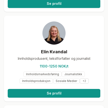
Se profil
Elin Kvandal
Innholdsprodusent, tekstforfatter og journalist
1100-1250 NOK/t
Innholdsmarkedsføring
Journalistikk
Innholdsproduksjon
Sosiale Medier
+
2
Se profil