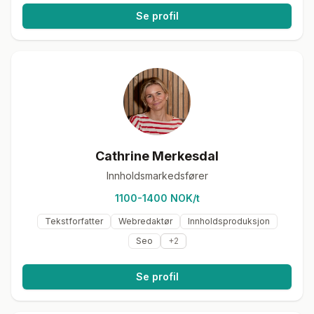
Se profil
Cathrine Merkesdal
Innholdsmarkedsfører
1100-1400 NOK/t
Tekstforfatter
Webredaktør
Innholdsproduksjon
Seo
+
2
Se profil