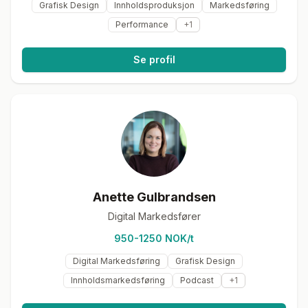
Grafisk Design
Innholdsproduksjon
Markedsføring
Performance
+
1
Se profil
Anette Gulbrandsen
Digital Markedsfører
950-1250 NOK/t
Digital Markedsføring
Grafisk Design
Innholdsmarkedsføring
Podcast
+
1