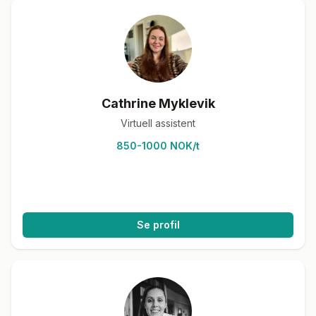
Cathrine Myklevik
Virtuell assistent
850-1000 NOK/t
Se profil