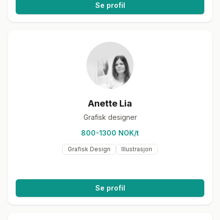
Se profil
Anette Lia
Grafisk designer
800-1300 NOK/t
Grafisk Design
Illustrasjon
Se profil