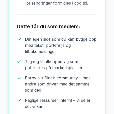
prisendringer formidles i god tid.
Dette får du som medlem:
Din egen side som du kan bygge opp
med tekst, portefølje og
tilbakemeldinger
Tilgang til alle oppdrag som
publiseres på markedsplassen
Earny sitt Slack-community – møt
andre som driver med det samme
som deg
Faglige ressurser internt – vi deler
det vi kan