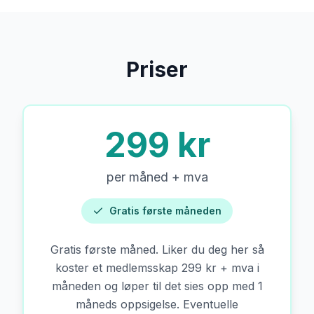
Priser
299 kr
per måned + mva
Gratis første måneden
Gratis første måned. Liker du deg her så
koster et medlemsskap 299 kr + mva i
måneden og løper til det sies opp med 1
måneds oppsigelse. Eventuelle