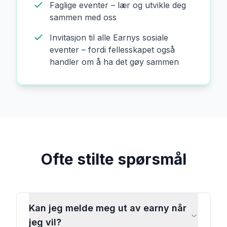
Faglige eventer – lær og utvikle deg
sammen med oss
Invitasjon til alle Earnys sosiale
eventer – fordi fellesskapet også
handler om å ha det gøy sammen
Ofte stilte spørsmål
Kan jeg melde meg ut av earny når
jeg vil?