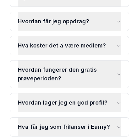
Hvordan får jeg oppdrag?
Hva koster det å være medlem?
Hvordan fungerer den gratis
prøveperioden?
Hvordan lager jeg en god profil?
Hva får jeg som frilanser i Earny?