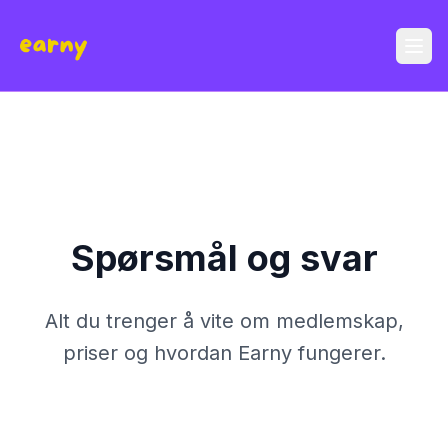
Spørsmål og svar
Alt du trenger å vite om medlemskap,
priser og hvordan Earny fungerer.